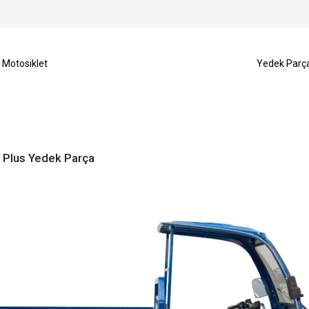
Motosiklet
Yedek Parç
 Plus Yedek Parça