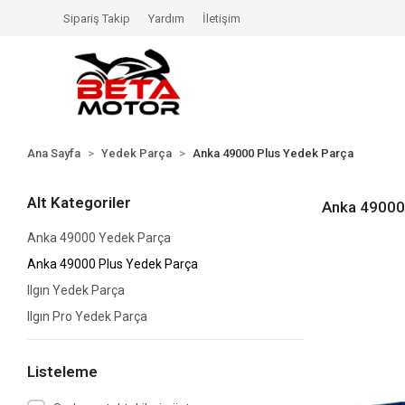
Sipariş Takip
Yardım
İletişim
Ana Sayfa
Yedek Parça
Anka 49000 Plus Yedek Parça
Alt Kategoriler
Anka 49000
Anka 49000 Yedek Parça
Anka 49000 Plus Yedek Parça
Ilgın Yedek Parça
Ilgın Pro Yedek Parça
Listeleme