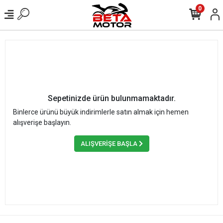
0
Sepetinizde ürün bulunmamaktadır.
Binlerce ürünü büyük indirimlerle satın almak için hemen
alışverişe başlayın.
ALIŞVERİŞE BAŞLA